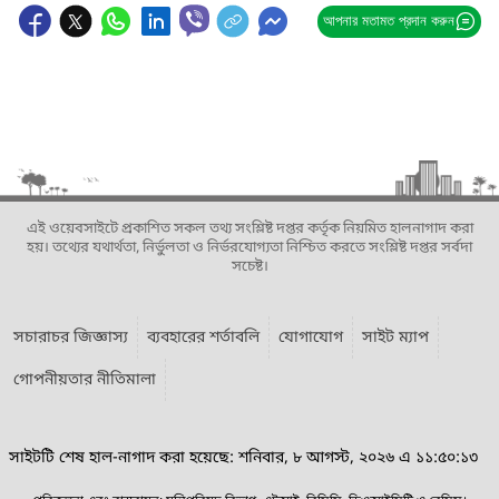
আপনার মতামত প্রদান করুন
এই ওয়েবসাইটে প্রকাশিত সকল তথ্য সংশ্লিষ্ট দপ্তর কর্তৃক নিয়মিত হালনাগাদ করা
হয়। তথ্যের যথার্থতা, নির্ভুলতা ও নির্ভরযোগ্যতা নিশ্চিত করতে সংশ্লিষ্ট দপ্তর সর্বদা
সচেষ্ট।
সচারাচর জিজ্ঞাস্য
ব্যবহারের শর্তাবলি
যোগাযোগ
সাইট ম্যাপ
গোপনীয়তার নীতিমালা
সাইটটি শেষ হাল-নাগাদ করা হয়েছে: শনিবার, ৮ আগস্ট, ২০২৬ এ ১১:৫০:১৩