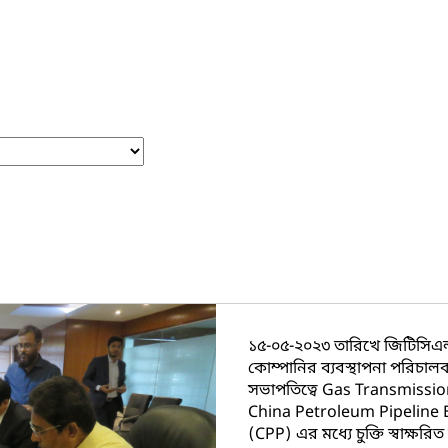
১৫-০৫-২০২৩ তারিখে জিটিসিএল 
কোম্পানির ব্যবস্থাপনা পরিচা
সভাপতিত্বে Gas Transmiss
China Petroleum Pipeline
(CPP) এর মধ্যে চুক্তি স্বাক্ষরিত