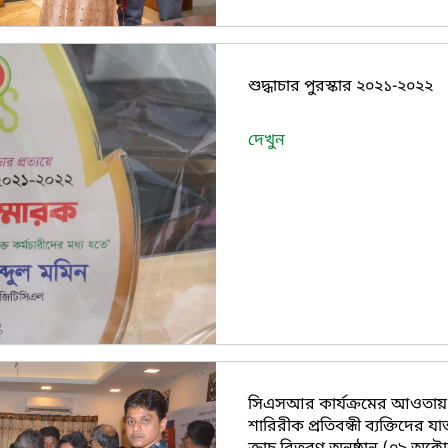
শুদ্ধাচার পুরস্কার ২০২১-২০২২
দেখুন
সিএসআর কার্যক্রমের আওতায় 
শারিরীক প্রতিবন্ধী ব্যক্তিদের 