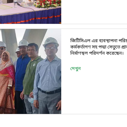
জিটিসিএল এর ব্যবস্থাপনা পরি
কর্মকর্তাগণ সহ পদ্মা সেতুতে প
নির্মাণস্থল পরিদর্শন করেছেন।
দেখুন