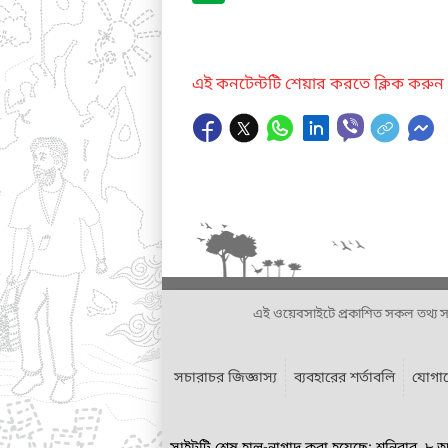
এই কনটেন্টটি শেয়ার করতে ক্লিক করুন
এই ওয়েবসাইটে প্রকাশিত সকল তথ্য সংশ্লি
সচারাচর জিজ্ঞাস্য
ব্যবহারের শর্তাবলি
যোগা